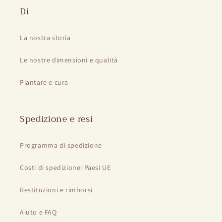
Di
La nostra storia
Le nostre dimensioni e qualità
Piantare e cura
Spedizione e resi
Programma di spedizione
Costi di spedizione: Paesi UE
Restituzioni e rimborsi
Aiuto e FAQ