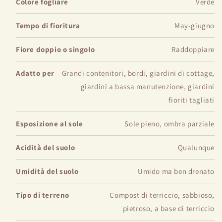
Colore fogliare
Verde
Tempo di fioritura
May-giugno
Fiore doppio o singolo
Raddoppiare
Adatto per
Grandi contenitori, bordi, giardini di cottage,
giardini a bassa manutenzione, giardini
fioriti tagliati
Esposizione al sole
Sole pieno, ombra parziale
Acidità del suolo
Qualunque
Umidità del suolo
Umido ma ben drenato
Tipo di terreno
Compost di terriccio, sabbioso,
pietroso, a base di terriccio