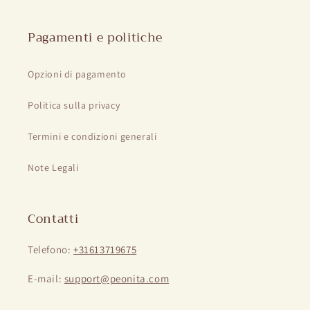
Pagamenti e politiche
Opzioni di pagamento
Politica sulla privacy
Termini e condizioni generali
Note Legali
Contatti
Telefono:
+31613719675
E-mail:
support@peonita.com