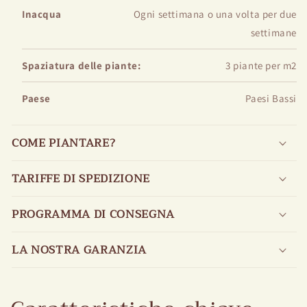
Inacqua
Ogni settimana o una volta per due
settimane
Spaziatura delle piante:
3 piante per m2
Paese
Paesi Bassi
COME PIANTARE?
TARIFFE DI SPEDIZIONE
PROGRAMMA DI CONSEGNA
LA NOSTRA GARANZIA