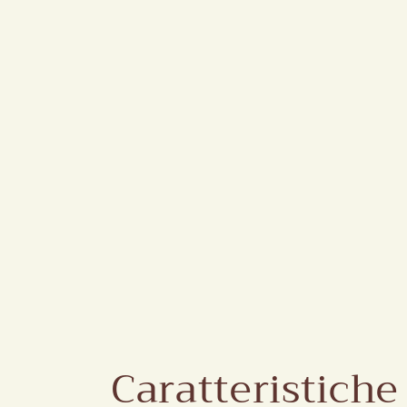
Caratteristiche