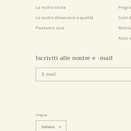
La nostra storia
Progra
Le nostre dimensioni e qualità
Costi 
Piantare e cura
Restit
Aiuto 
Iscriviti alle nostre e -mail
E-mail
Lingua
Italiano