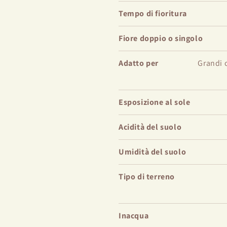
Tempo di fioritura
Fiore doppio o singolo
Adatto per
Grandi c
Esposizione al sole
Acidità del suolo
Umidità del suolo
Tipo di terreno
Inacqua