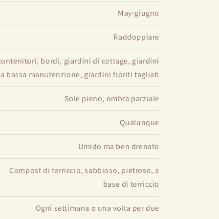
May-giugno
Raddoppiare
ontenitori, bordi, giardini di cottage, giardini
a bassa manutenzione, giardini fioriti tagliati
Sole pieno, ombra parziale
Qualunque
Umido ma ben drenato
Compost di terriccio, sabbioso, pietroso, a
base di terriccio
Ogni settimana o una volta per due