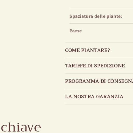
Spaziatura delle piante:
Paese
COME PIANTARE?
TARIFFE DI SPEDIZIONE
PROGRAMMA DI CONSEGN
LA NOSTRA GARANZIA
 chiave