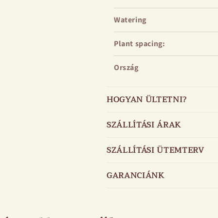
Watering
Plant spacing:
Ország
HOGYAN ÜLTETNI?
SZÁLLÍTÁSI ÁRAK
SZÁLLÍTÁSI ÜTEMTERV
GARANCIÁNK