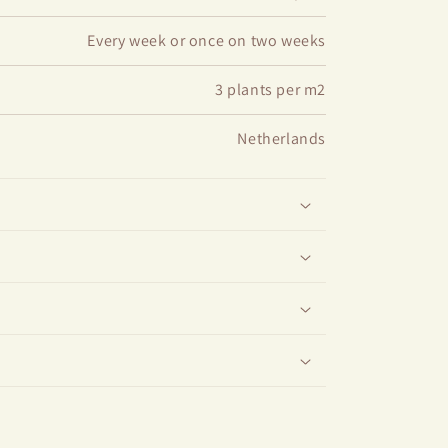
Every week or once on two weeks
3 plants per m2
Netherlands