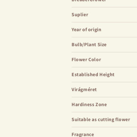
Suplier
Year of origin
Bulb/Plant Size
Flower Color
Established Height
Virágméret
Hardiness Zone
Suitable as cutting flower
Fragrance