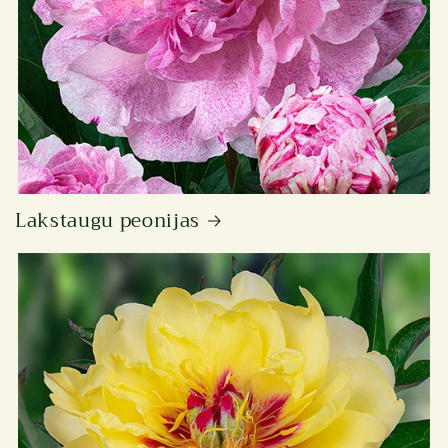
Lakstaugu peonijas